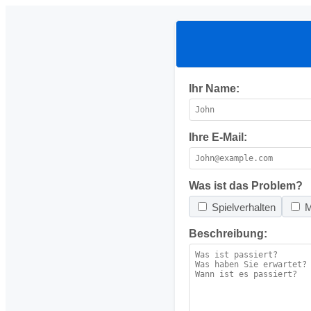
Ihr Name:
Ihre E-Mail:
Was ist das Problem?
Spielverhalten
M
Beschreibung: