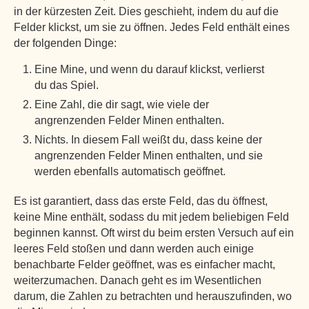
in der kürzesten Zeit. Dies geschieht, indem du auf die
Felder klickst, um sie zu öffnen. Jedes Feld enthält eines
der folgenden Dinge:
Eine Mine, und wenn du darauf klickst, verlierst
du das Spiel.
Eine Zahl, die dir sagt, wie viele der
angrenzenden Felder Minen enthalten.
Nichts. In diesem Fall weißt du, dass keine der
angrenzenden Felder Minen enthalten, und sie
werden ebenfalls automatisch geöffnet.
Es ist garantiert, dass das erste Feld, das du öffnest,
keine Mine enthält, sodass du mit jedem beliebigen Feld
beginnen kannst. Oft wirst du beim ersten Versuch auf ein
leeres Feld stoßen und dann werden auch einige
benachbarte Felder geöffnet, was es einfacher macht,
weiterzumachen. Danach geht es im Wesentlichen
darum, die Zahlen zu betrachten und herauszufinden, wo