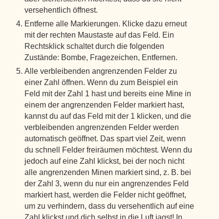
versehentlich öffnest.
Entferne alle Markierungen. Klicke dazu erneut
mit der rechten Maustaste auf das Feld. Ein
Rechtsklick schaltet durch die folgenden
Zustände: Bombe, Fragezeichen, Entfernen.
Alle verbleibenden angrenzenden Felder zu
einer Zahl öffnen. Wenn du zum Beispiel ein
Feld mit der Zahl 1 hast und bereits eine Mine in
einem der angrenzenden Felder markiert hast,
kannst du auf das Feld mit der 1 klicken, und die
verbleibenden angrenzenden Felder werden
automatisch geöffnet. Das spart viel Zeit, wenn
du schnell Felder freiräumen möchtest. Wenn du
jedoch auf eine Zahl klickst, bei der noch nicht
alle angrenzenden Minen markiert sind, z. B. bei
der Zahl 3, wenn du nur ein angrenzendes Feld
markiert hast, werden die Felder nicht geöffnet,
um zu verhindern, dass du versehentlich auf eine
Zahl klickst und dich selbst in die Luft jagst! In