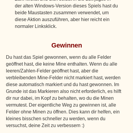
der alten Windows-Version dieses Spiels hast du
beide Maustasten zusammen verwendet, um
diese Aktion auszuführen, aber hier reicht ein
normaler Linksklick.
Gewinnen
Du hast das Spiel gewonnen, wenn du alle Felder
geöffnet hast, die keine Mine enthalten. Wenn du alle
leeren/Zahlen-Felder geöffnet hast, aber die
verbleibenden Mine-Felder nicht markiert hast, werden
diese automatisch markiert und du hast gewonnen. Im
Grunde ist das Markieren also nicht erforderlich, es hilft
dir nur dabei, im Kopf zu behalten, wo du die Minen
vermutest. Der eigentliche Weg zu gewinnen ist, alle
Felder ohne Minen zu öffnen. Dies kann dir helfen, ein
kleines bisschen schneller zu werden, wenn du
versuchst, deine Zeit zu verbessern :)