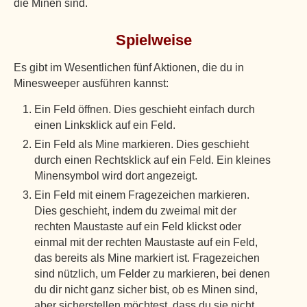
die Minen sind.
Spielweise
Es gibt im Wesentlichen fünf Aktionen, die du in
Minesweeper ausführen kannst:
Ein Feld öffnen. Dies geschieht einfach durch
einen Linksklick auf ein Feld.
Ein Feld als Mine markieren. Dies geschieht
durch einen Rechtsklick auf ein Feld. Ein kleines
Minensymbol wird dort angezeigt.
Ein Feld mit einem Fragezeichen markieren.
Dies geschieht, indem du zweimal mit der
rechten Maustaste auf ein Feld klickst oder
einmal mit der rechten Maustaste auf ein Feld,
das bereits als Mine markiert ist. Fragezeichen
sind nützlich, um Felder zu markieren, bei denen
du dir nicht ganz sicher bist, ob es Minen sind,
aber sicherstellen möchtest, dass du sie nicht