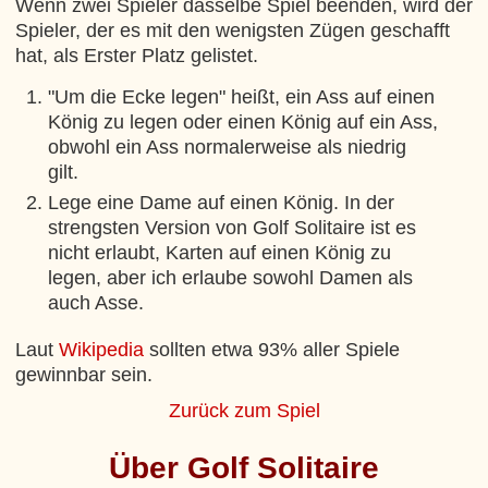
Wenn zwei Spieler dasselbe Spiel beenden, wird der
Spieler, der es mit den wenigsten Zügen geschafft
hat, als Erster Platz gelistet.
"Um die Ecke legen" heißt, ein Ass auf einen
König zu legen oder einen König auf ein Ass,
obwohl ein Ass normalerweise als niedrig
gilt.
Lege eine Dame auf einen König. In der
strengsten Version von Golf Solitaire ist es
nicht erlaubt, Karten auf einen König zu
legen, aber ich erlaube sowohl Damen als
auch Asse.
Laut
Wikipedia
sollten etwa 93% aller Spiele
gewinnbar sein.
Zurück zum Spiel
Über Golf Solitaire