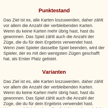
Punktestand
Das Ziel ist es, alle Karten loszuwerden, daher zählt
vor allem die Anzahl der verbleibenden Karten.
Wenn du keine Karten mehr übrig hast, hast du
gewonnen. Das Spiel zählt auch die Anzahl der
Züge, die du für dein Ergebnis verwendet hast.
Wenn zwei Spieler dasselbe Spiel beenden, wird der
Spieler, der es mit den wenigsten Zügen geschafft
hat, als Erster Platz gelistet.
Varianten
Das Ziel ist es, alle Karten loszuwerden, daher zählt
vor allem die Anzahl der verbleibenden Karten.
Wenn du keine Karten mehr übrig hast, hast du
gewonnen. Das Spiel zählt auch die Anzahl der
Züge, die du für dein Ergebnis verwendet hast.