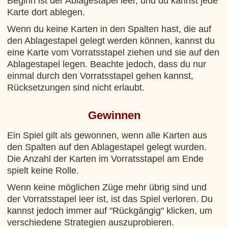
Beginn ist der Ablagestapel leer, und du kannst jede
Karte dort ablegen.
Wenn du keine Karten in den Spalten hast, die auf
den Ablagestapel gelegt werden können, kannst du
eine Karte vom Vorratsstapel ziehen und sie auf den
Ablagestapel legen. Beachte jedoch, dass du nur
einmal durch den Vorratsstapel gehen kannst,
Rücksetzungen sind nicht erlaubt.
Gewinnen
Ein Spiel gilt als gewonnen, wenn alle Karten aus
den Spalten auf den Ablagestapel gelegt wurden.
Die Anzahl der Karten im Vorratsstapel am Ende
spielt keine Rolle.
Wenn keine möglichen Züge mehr übrig sind und
der Vorratsstapel leer ist, ist das Spiel verloren. Du
kannst jedoch immer auf "Rückgängig" klicken, um
verschiedene Strategien auszuprobieren.