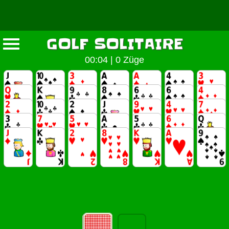
GOLF SOLITAIRE
00:05
|
0 Züge