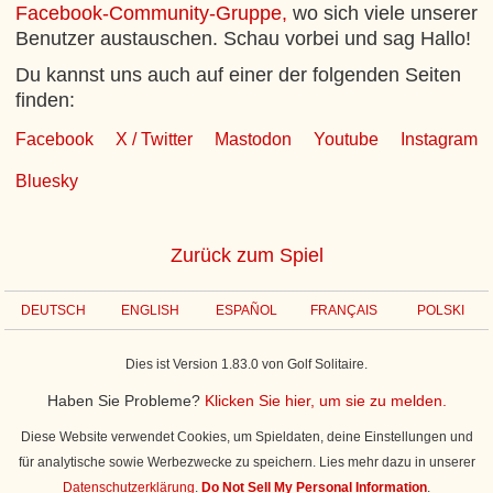
Facebook-Community-Gruppe,
wo sich viele unserer
Benutzer austauschen. Schau vorbei und sag Hallo!
Du kannst uns auch auf einer der folgenden Seiten
finden:
Facebook
X / Twitter
Mastodon
Youtube
Instagram
Bluesky
Zurück zum Spiel
DEUTSCH
ENGLISH
ESPAÑOL
FRANÇAIS
POLSKI
Dies ist Version 1.83.0 von Golf Solitaire.
Haben Sie Probleme?
Klicken Sie hier, um sie zu melden.
Diese Website verwendet Cookies, um Spieldaten, deine Einstellungen und
für analytische sowie Werbezwecke zu speichern. Lies mehr dazu in unserer
Datenschutzerklärung
.
Do Not Sell My Personal Information
.