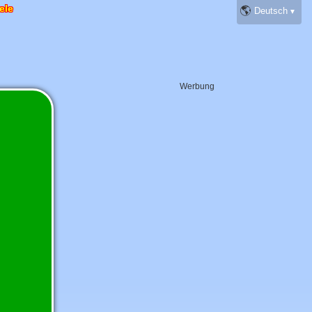
ele
🌎
Werbung