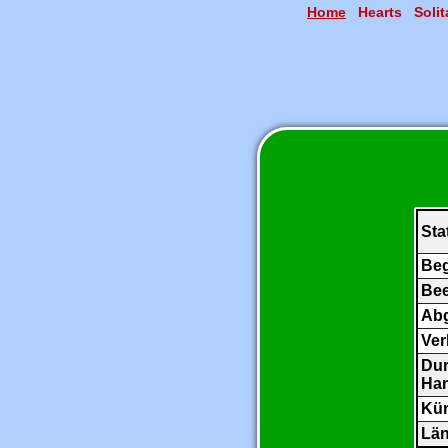
Home
Hearts
Solit
Sta
Be
Be
Ab
Ver
Dur
Ha
Kür
Län