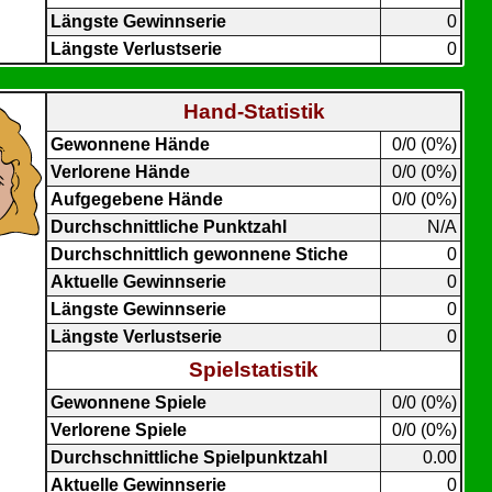
Längste Gewinnserie
0
Längste Verlustserie
0
Hand-Statistik
Gewonnene Hände
0/0 (0%)
Verlorene Hände
0/0 (0%)
Aufgegebene Hände
0/0 (0%)
Durchschnittliche Punktzahl
N/A
Durchschnittlich gewonnene Stiche
0
Aktuelle Gewinnserie
0
Längste Gewinnserie
0
Längste Verlustserie
0
Spielstatistik
Gewonnene Spiele
0/0 (0%)
Verlorene Spiele
0/0 (0%)
Durchschnittliche Spielpunktzahl
0.00
Aktuelle Gewinnserie
0