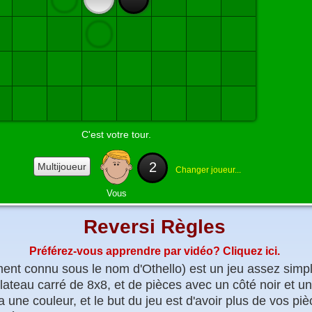
C'est votre tour.
2
Multijoueur
Changer
joueur...
Vous
Reversi Règles
Préférez-vous apprendre par vidéo? Cliquez ici.
ent connu sous le nom d'Othello) est un jeu assez simple
ateau carré de 8x8, et de pièces avec un côté noir et un
une couleur, et le but du jeu est d'avoir plus de vos piè