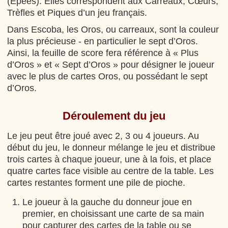
(Épées). Elles correspondent aux Carreaux, Cœurs,
Trèfles et Piques d’un jeu français.
Dans Escoba, les Oros, ou carreaux, sont la couleur
la plus précieuse - en particulier le sept d’Oros.
Ainsi, la feuille de score fera référence à « Plus
d’Oros » et « Sept d’Oros » pour désigner le joueur
avec le plus de cartes Oros, ou possédant le sept
d’Oros.
Déroulement du jeu
Le jeu peut être joué avec 2, 3 ou 4 joueurs. Au
début du jeu, le donneur mélange le jeu et distribue
trois cartes à chaque joueur, une à la fois, et place
quatre cartes face visible au centre de la table. Les
cartes restantes forment une pile de pioche.
Le joueur à la gauche du donneur joue en
premier, en choisissant une carte de sa main
pour capturer des cartes de la table ou se