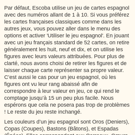
Par défaut, Escoba utilise un jeu de cartes espagnol
avec des numéros allant de 1 à 10. Si vous préférez
les cartes françaises classiques comme dans les
autres jeux, vous pouvez aller dans le menu des
options et activer 'Utiliser le jeu espagnol'. En jouant
avec un jeu français standard de 52 cartes, on retire
généralement les huit, neuf et dix, et on utilise les
figures avec leurs valeurs attribuées. Pour plus de
clarté, nous avons choisi de retirer les figures et de
laisser chaque carte représenter sa propre valeur.
C’est aussi le cas pour un jeu espagnol, où les
figures ont vu leur rang abaissé afin de
correspondre à leur valeur en jeu, ce qui rend le
comptage jusqu’à 15 un peu plus facile. Nous
espérons que cela ne posera pas trop de problèmes
! Le reste du jeu reste inchangé.
Les couleurs d’un jeu espagnol sont Oros (Deniers),
Copas (Coupes), Bastons (Bâtons), et Espadas