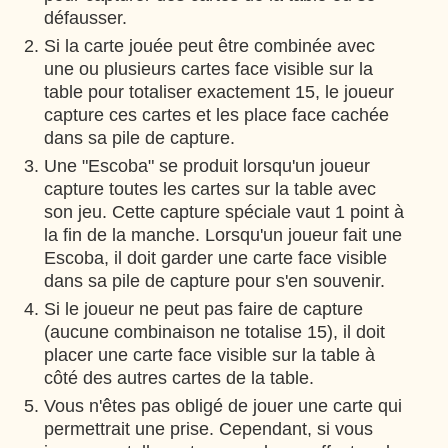
défausser.
Si la carte jouée peut être combinée avec
une ou plusieurs cartes face visible sur la
table pour totaliser exactement 15, le joueur
capture ces cartes et les place face cachée
dans sa pile de capture.
Une "Escoba" se produit lorsqu'un joueur
capture toutes les cartes sur la table avec
son jeu. Cette capture spéciale vaut 1 point à
la fin de la manche. Lorsqu'un joueur fait une
Escoba, il doit garder une carte face visible
dans sa pile de capture pour s'en souvenir.
Si le joueur ne peut pas faire de capture
(aucune combinaison ne totalise 15), il doit
placer une carte face visible sur la table à
côté des autres cartes de la table.
Vous n'êtes pas obligé de jouer une carte qui
permettrait une prise. Cependant, si vous