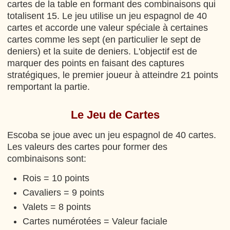
cartes de la table en formant des combinaisons qui
totalisent 15. Le jeu utilise un jeu espagnol de 40
cartes et accorde une valeur spéciale à certaines
cartes comme les sept (en particulier le sept de
deniers) et la suite de deniers. L'objectif est de
marquer des points en faisant des captures
stratégiques, le premier joueur à atteindre 21 points
remportant la partie.
Le Jeu de Cartes
Escoba se joue avec un jeu espagnol de 40 cartes.
Les valeurs des cartes pour former des
combinaisons sont:
Rois = 10 points
Cavaliers = 9 points
Valets = 8 points
Cartes numérotées = Valeur faciale