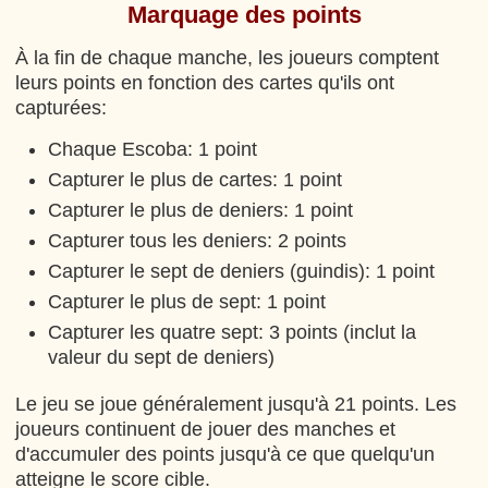
Marquage des points
À la fin de chaque manche, les joueurs comptent
leurs points en fonction des cartes qu'ils ont
capturées:
Chaque Escoba: 1 point
Capturer le plus de cartes: 1 point
Capturer le plus de deniers: 1 point
Capturer tous les deniers: 2 points
Capturer le sept de deniers (guindis): 1 point
Capturer le plus de sept: 1 point
Capturer les quatre sept: 3 points (inclut la
valeur du sept de deniers)
Le jeu se joue généralement jusqu'à 21 points. Les
joueurs continuent de jouer des manches et
d'accumuler des points jusqu'à ce que quelqu'un
atteigne le score cible.