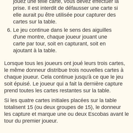
jouez une telle carte, vous devez effectuer la
prise. Il est interdit de défausser une carte si
elle aurait pu être utilisée pour capturer des
cartes sur la table.
Le jeu continue dans le sens des aiguilles
d'une montre, chaque joueur jouant une
carte par tour, soit en capturant, soit en
ajoutant à la table.
Lorsque tous les joueurs ont joué leurs trois cartes,
le même donneur distribue trois nouvelles cartes à
chaque joueur. Cela continue jusqu'à ce que le jeu
soit épuisé. Le joueur qui a fait la dernière capture
prend toutes les cartes restantes sur la table.
Si les quatre cartes initiales placées sur la table
totalisent 15 (ou deux groupes de 15), le donneur
les capture et marque une ou deux Escobas avant le
tour du premier joueur.