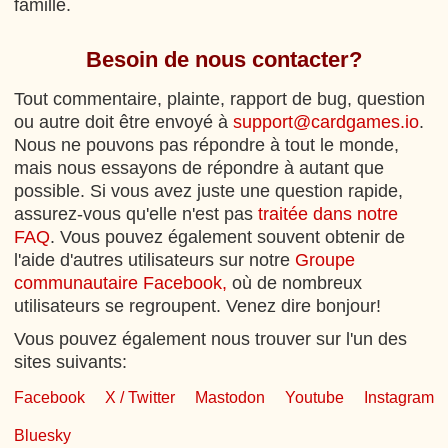
famille.
Besoin de nous contacter?
Tout commentaire, plainte, rapport de bug, question
ou autre doit être envoyé à
support@cardgames.io
.
Nous ne pouvons pas répondre à tout le monde,
mais nous essayons de répondre à autant que
possible. Si vous avez juste une question rapide,
assurez-vous qu'elle n'est pas
traitée dans notre
FAQ
. Vous pouvez également souvent obtenir de
l'aide d'autres utilisateurs sur notre
Groupe
communautaire Facebook,
où de nombreux
utilisateurs se regroupent. Venez dire bonjour!
Vous pouvez également nous trouver sur l'un des
sites suivants:
Facebook
X / Twitter
Mastodon
Youtube
Instagram
Bluesky