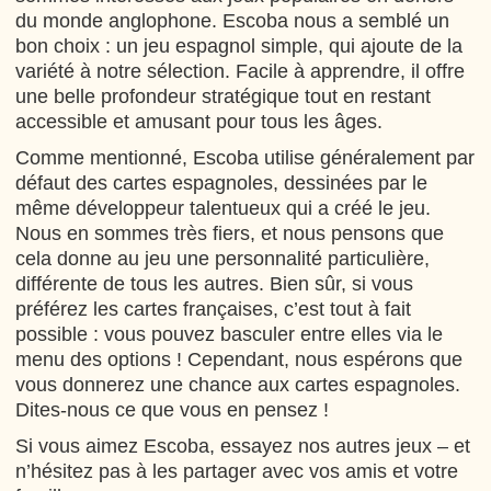
du monde anglophone. Escoba nous a semblé un
bon choix : un jeu espagnol simple, qui ajoute de la
variété à notre sélection. Facile à apprendre, il offre
une belle profondeur stratégique tout en restant
accessible et amusant pour tous les âges.
Comme mentionné, Escoba utilise généralement par
défaut des cartes espagnoles, dessinées par le
même développeur talentueux qui a créé le jeu.
Nous en sommes très fiers, et nous pensons que
cela donne au jeu une personnalité particulière,
différente de tous les autres. Bien sûr, si vous
préférez les cartes françaises, c’est tout à fait
possible : vous pouvez basculer entre elles via le
menu des options ! Cependant, nous espérons que
vous donnerez une chance aux cartes espagnoles.
Dites-nous ce que vous en pensez !
Si vous aimez Escoba, essayez nos autres jeux – et
n’hésitez pas à les partager avec vos amis et votre