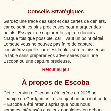
Conseils Stratégiques
Gardez une trace des sept et des cartes de deniers,
car ce sont les plus précieuses pour marquer des
points. Essayez de capturer le sept de deniers
chaque fois que possible, car il vaut un point dédié.
Lorsque vous ne pouvez pas faire de capture,
considérez quelle carte est la plus sûre à laisser sur
la table sans préparer vos adversaires pour une
Escoba ou une capture précieuse.
Retour au jeu
À propos de Escoba
Cette version d’Escoba a été créée en 2025 par
l’équipe de Cardgames.io. Un ajout un peu inattendu
– Escoba a été retenu après que nous nous
sommes intéressés aux jeux populaires en dehors