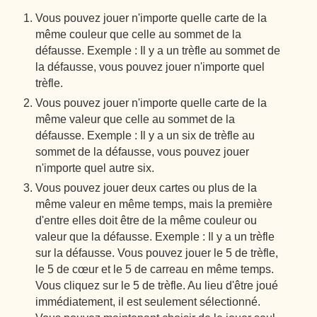
Vous pouvez jouer n'importe quelle carte de la
même couleur que celle au sommet de la
défausse. Exemple : Il y a un trèfle au sommet de
la défausse, vous pouvez jouer n'importe quel
trèfle.
Vous pouvez jouer n'importe quelle carte de la
même valeur que celle au sommet de la
défausse. Exemple : Il y a un six de trèfle au
sommet de la défausse, vous pouvez jouer
n'importe quel autre six.
Vous pouvez jouer deux cartes ou plus de la
même valeur en même temps, mais la première
d'entre elles doit être de la même couleur ou
valeur que la défausse. Exemple : Il y a un trèfle
sur la défausse. Vous pouvez jouer le 5 de trèfle,
le 5 de cœur et le 5 de carreau en même temps.
Vous cliquez sur le 5 de trèfle. Au lieu d'être joué
immédiatement, il est seulement sélectionné.