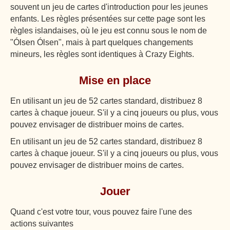
souvent un jeu de cartes d'introduction pour les jeunes
enfants. Les règles présentées sur cette page sont les
règles islandaises, où le jeu est connu sous le nom de
"Ólsen Ólsen", mais à part quelques changements
mineurs, les règles sont identiques à Crazy Eights.
Mise en place
En utilisant un jeu de 52 cartes standard, distribuez 8
cartes à chaque joueur. S'il y a cinq joueurs ou plus, vous
pouvez envisager de distribuer moins de cartes.
En utilisant un jeu de 52 cartes standard, distribuez 8
cartes à chaque joueur. S'il y a cinq joueurs ou plus, vous
pouvez envisager de distribuer moins de cartes.
Jouer
Quand c'est votre tour, vous pouvez faire l'une des
actions suivantes