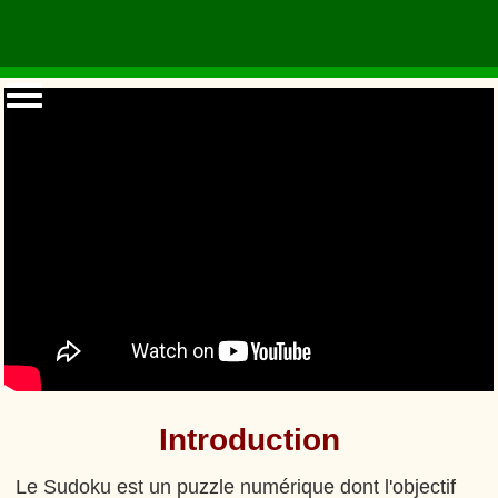
Comment jouer SUDOKU
Introduction
Le Sudoku est un puzzle numérique dont l'objectif