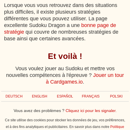
Lorsque vous vous retrouvez dans des situations
plus difficiles, il existe plusieurs stratégies
différentes que vous pouvez utiliser. La page
excellente Sudoku Dragon a une
bonne page de
stratégie
qui couvre de nombreuses stratégies de
base ainsi que certaines avancées.
Et voilà !
Vous voulez jouer au Sudoku et mettre vos
nouvelles compétences à l'épreuve ?
Jouer un tour
à Cardgames.io
.
DEUTSCH
ENGLISH
ESPAÑOL
FRANÇAIS
POLSKI
Vous avez des problèmes ?
Cliquez ici pour les signaler.
Ce site utilise des cookies pour stocker les données de jeu, vos préférences,
et à des fins analytiques et publicitaires. En savoir plus dans notre
Politique