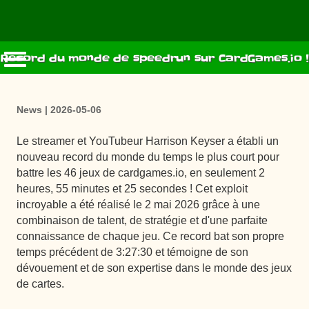
Record du monde de speedrun sur CardGames.io !
News | 2026-05-06
Le streamer et YouTubeur Harrison Keyser a établi un
nouveau record du monde du temps le plus court pour
battre les 46 jeux de cardgames.io, en seulement 2
heures, 55 minutes et 25 secondes ! Cet exploit
incroyable a été réalisé le 2 mai 2026 grâce à une
combinaison de talent, de stratégie et d'une parfaite
connaissance de chaque jeu. Ce record bat son propre
temps précédent de 3:27:30 et témoigne de son
dévouement et de son expertise dans le monde des jeux
de cartes.