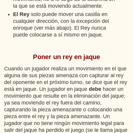
la que se está moviendo actualmente.
El Rey
solo puede mover una casilla en
cualquier dirección, con la excepción del
enroque (ver más abajo). El Rey nunca
puede colocarse a sí mismo en jaque.
Poner un rey en jaque
Cuando un jugador realiza un movimiento en el que
alguna de sus piezas amenaza con capturar al rey
del oponente en el próximo turno, se dice que el rey
está en jaque. Un jugador en jaque
debe
hacer un
movimiento que resulte en la eliminación del jaque;
ya sea moviendo el rey fuera del camino,
capturando la pieza amenazante o colocando una
pieza entre el rey y la pieza amenazante. Un
jugador que no tiene ningún movimiento legal para
salir del jaque ha perdido el juego (se le llama jaque