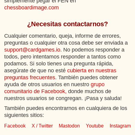
simplemente pegar el FEN en
chessboardimage.com
¿Necesitas contactarnos?
Cualquier comentario, queja, informe de errores,
preguntas o cualquier otra cosa debe ser enviada a
support@cardgames.io
. No podemos responder a
todos, pero intentamos responder a tantos como
podamos. Si solo tienes una pregunta rápida,
asegúrate de que no esté
cubierta en nuestras
preguntas frecuentes
. También puedes obtener
ayuda de otros usuarios en nuestro
grupo
comunitario de Facebook,
donde muchos de
nuestros usuarios se congregan. ¡Pasa y saluda!
También puedes encontrarnos en cualquiera de los
siguientes sitios:
Facebook
X / Twitter
Mastodon
Youtube
Instagram