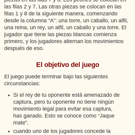
las filas 2 y 7. Las otras piezas se colocan en las
filas 1 y 8 de la siguiente manera, comenzando
desde la columna “A”: una torre, un caballo, un alfil,
una reina, un rey, un alfil, un caballo y una torre. El
jugador que tiene las piezas blancas comienza
primero, y los jugadores alternan los movimientos
después de eso.
El objetivo del juego
El juego puede terminar bajo las siguientes
circunstancias:
Si el rey de tu oponente está amenazado de
captura, pero tu oponente no tiene ningún
movimiento legal para evitar esa captura,
has ganado. Esto se conoce como “Jaque
mate”.
cuando uno de los jugadores concede la