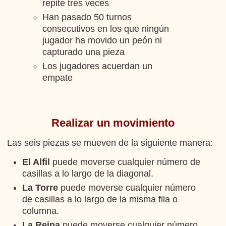
repite tres veces
Han pasado 50 turnos
consecutivos en los que ningún
jugador ha movido un peón ni
capturado una pieza
Los jugadores acuerdan un
empate
Realizar un movimiento
Las seis piezas se mueven de la siguiente manera:
El Alfil
puede moverse cualquier número de
casillas a lo largo de la diagonal.
La Torre
puede moverse cualquier número
de casillas a lo largo de la misma fila o
columna.
La Reina
puede moverse cualquier número