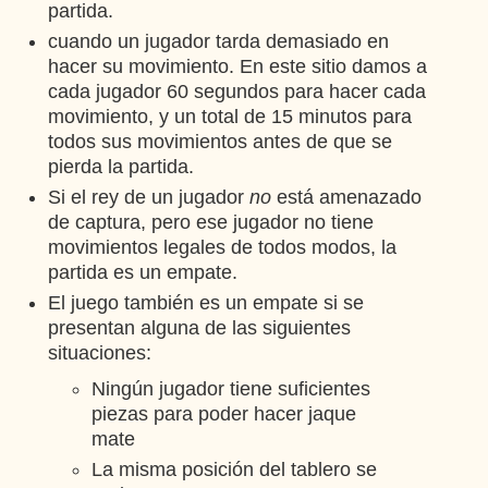
partida.
cuando un jugador tarda demasiado en
hacer su movimiento. En este sitio damos a
cada jugador 60 segundos para hacer cada
movimiento, y un total de 15 minutos para
todos sus movimientos antes de que se
pierda la partida.
Si el rey de un jugador
no
está amenazado
de captura, pero ese jugador no tiene
movimientos legales de todos modos, la
partida es un empate.
El juego también es un empate si se
presentan alguna de las siguientes
situaciones:
Ningún jugador tiene suficientes
piezas para poder hacer jaque
mate
La misma posición del tablero se