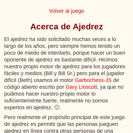
Volver al juego
Acerca de Ajedrez
El ajedrez ha sido solicitado muchas veces a lo
largo de los años, pero siempre hemos tenido un
poco de miedo de intentarlo, porque hacer un buen
oponente de ajedrez es bastante difícil. Hicimos
nuestro propio motor de ajedrez para los jugadores
fáciles y medios (Bill y Bill Sr.) pero para el jugador
difícil (Beth) usamos el motor
Garbochess-JS
de
código abierto escrito por
Gary Linscott
, ya que no
pudimos hacer nuestro propio motor lo
suficientemente fuerte, realmente no somos
expertos en ajedrez. 🙂.
Pero realmente el propósito principal de este juego
de ajedrez es permitir que las personas jueguen
ajedrez en línea contra otras personas de una