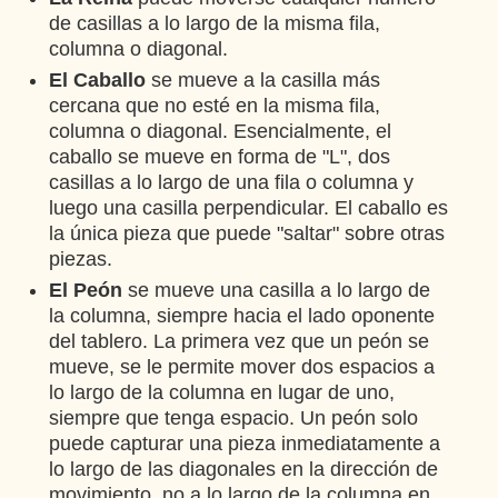
de casillas a lo largo de la misma fila,
columna o diagonal.
El Caballo
se mueve a la casilla más
cercana que no esté en la misma fila,
columna o diagonal. Esencialmente, el
caballo se mueve en forma de "L", dos
casillas a lo largo de una fila o columna y
luego una casilla perpendicular. El caballo es
la única pieza que puede "saltar" sobre otras
piezas.
El Peón
se mueve una casilla a lo largo de
la columna, siempre hacia el lado oponente
del tablero. La primera vez que un peón se
mueve, se le permite mover dos espacios a
lo largo de la columna en lugar de uno,
siempre que tenga espacio. Un peón solo
puede capturar una pieza inmediatamente a
lo largo de las diagonales en la dirección de
movimiento, no a lo largo de la columna en