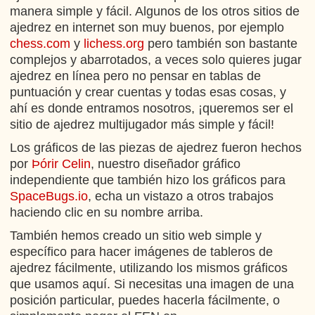
manera simple y fácil. Algunos de los otros sitios de
ajedrez en internet son muy buenos, por ejemplo
chess.com
y
lichess.org
pero también son bastante
complejos y abarrotados, a veces solo quieres jugar
ajedrez en línea pero no pensar en tablas de
puntuación y crear cuentas y todas esas cosas, y
ahí es donde entramos nosotros, ¡queremos ser el
sitio de ajedrez multijugador más simple y fácil!
Los gráficos de las piezas de ajedrez fueron hechos
por
Þórir Celin
, nuestro diseñador gráfico
independiente que también hizo los gráficos para
SpaceBugs.io
, echa un vistazo a otros trabajos
haciendo clic en su nombre arriba.
También hemos creado un sitio web simple y
específico para hacer imágenes de tableros de
ajedrez fácilmente, utilizando los mismos gráficos
que usamos aquí. Si necesitas una imagen de una
posición particular, puedes hacerla fácilmente, o