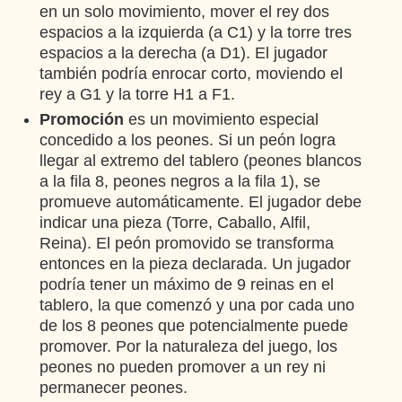
en un solo movimiento, mover el rey dos
espacios a la izquierda (a C1) y la torre tres
espacios a la derecha (a D1). El jugador
también podría enrocar corto, moviendo el
rey a G1 y la torre H1 a F1.
Promoción
es un movimiento especial
concedido a los peones. Si un peón logra
llegar al extremo del tablero (peones blancos
a la fila 8, peones negros a la fila 1), se
promueve automáticamente. El jugador debe
indicar una pieza (Torre, Caballo, Alfil,
Reina). El peón promovido se transforma
entonces en la pieza declarada. Un jugador
podría tener un máximo de 9 reinas en el
tablero, la que comenzó y una por cada uno
de los 8 peones que potencialmente puede
promover. Por la naturaleza del juego, los
peones no pueden promover a un rey ni
permanecer peones.