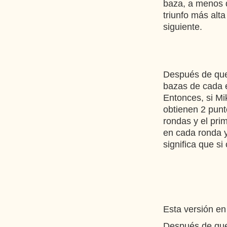
baza, a menos q
triunfo más alta
siguiente.
Después de que 
bazas de cada 
Entonces, si
Mi
obtienen 2 pun
rondas y el pri
en cada ronda y
significa que s
Esta versión en
Después de qu