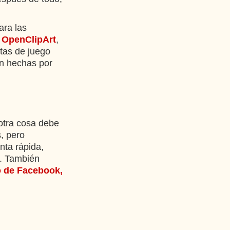
ara las
n
OpenClipArt
,
rtas de juego
on hechas por
 otra cosa debe
, pero
nta rápida,
. También
o de Facebook,