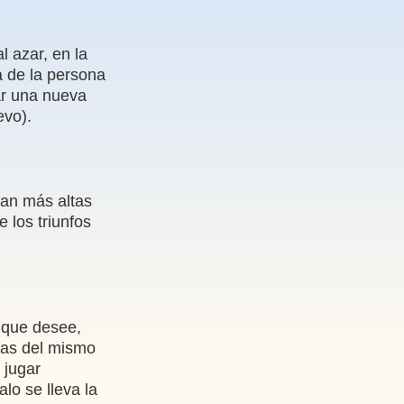
l azar, en la
a de la persona
ar una nueva
evo).
ran más altas
 los triunfos
 que desee,
rtas del mismo
 jugar
lo se lleva la