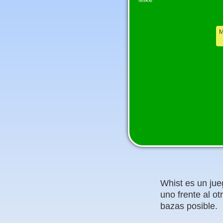
M
Whist es un jue
uno frente al o
bazas posible.