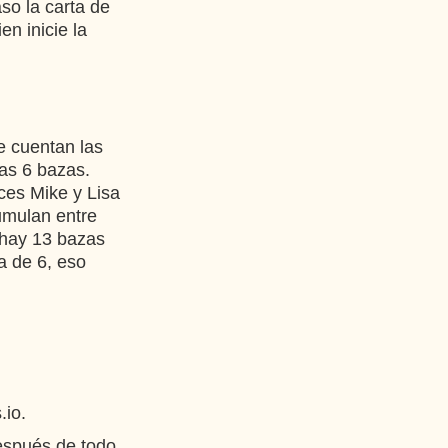
so la carta de
en inicie la
e cuentan las
as 6 bazas.
nces
Mike
y
Lisa
umulan entre
 hay 13 bazas
a de 6, eso
.io.
espués de todo,