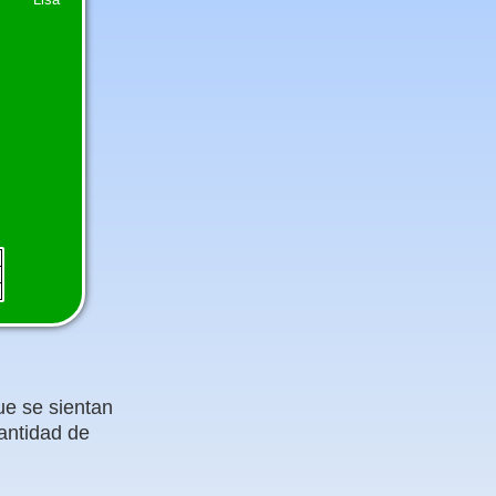
ue se sientan
cantidad de