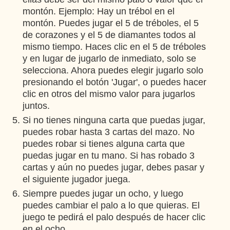
montón. Ejemplo: Hay un trébol en el
montón. Puedes jugar el 5 de tréboles, el 5
de corazones y el 5 de diamantes todos al
mismo tiempo. Haces clic en el 5 de tréboles
y en lugar de jugarlo de inmediato, solo se
selecciona. Ahora puedes elegir jugarlo solo
presionando el botón 'Jugar', o puedes hacer
clic en otros del mismo valor para jugarlos
juntos.
Si no tienes ninguna carta que puedas jugar,
puedes robar hasta 3 cartas del mazo. No
puedes robar si tienes alguna carta que
puedas jugar en tu mano. Si has robado 3
cartas y aún no puedes jugar, debes pasar y
el siguiente jugador juega.
Siempre puedes jugar un ocho, y luego
puedes cambiar el palo a lo que quieras. El
juego te pedirá el palo después de hacer clic
en el ocho.