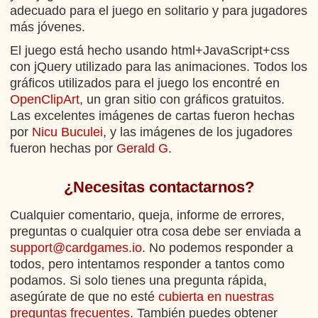
adecuado para el juego en solitario y para jugadores
más jóvenes.
El juego está hecho usando html+JavaScript+css
con jQuery utilizado para las animaciones. Todos los
gráficos utilizados para el juego los encontré en
OpenClipArt
, un gran sitio con gráficos gratuitos.
Las excelentes imágenes de cartas fueron hechas
por
Nicu Buculei
, y las imágenes de los jugadores
fueron hechas por
Gerald G
.
¿Necesitas contactarnos?
Cualquier comentario, queja, informe de errores,
preguntas o cualquier otra cosa debe ser enviada a
support@cardgames.io
. No podemos responder a
todos, pero intentamos responder a tantos como
podamos. Si solo tienes una pregunta rápida,
asegúrate de que no esté
cubierta en nuestras
preguntas frecuentes
. También puedes obtener