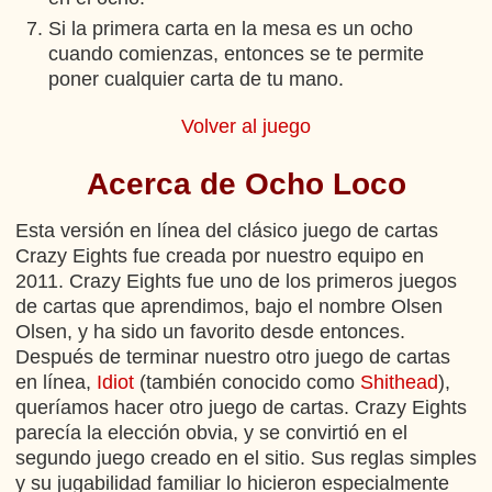
Si la primera carta en la mesa es un ocho
cuando comienzas, entonces se te permite
poner cualquier carta de tu mano.
Volver al juego
Acerca de Ocho Loco
Esta versión en línea del clásico juego de cartas
Crazy Eights fue creada por nuestro equipo en
2011. Crazy Eights fue uno de los primeros juegos
de cartas que aprendimos, bajo el nombre Olsen
Olsen, y ha sido un favorito desde entonces.
Después de terminar nuestro otro juego de cartas
en línea,
Idiot
(también conocido como
Shithead
),
queríamos hacer otro juego de cartas. Crazy Eights
parecía la elección obvia, y se convirtió en el
segundo juego creado en el sitio. Sus reglas simples
y su jugabilidad familiar lo hicieron especialmente