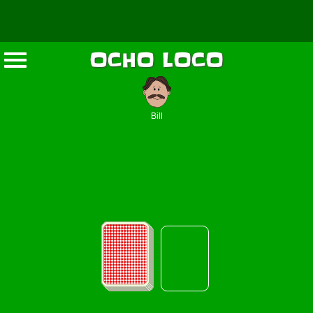
OCHO LOCO
Bill