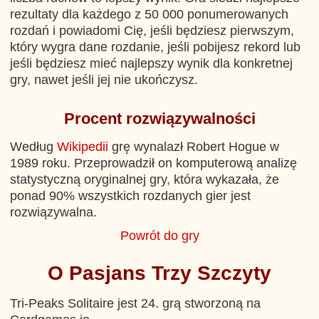
rezultaty dla każdego z 50 000 ponumerowanych
rozdań i powiadomi Cię, jeśli będziesz pierwszym,
który wygra dane rozdanie, jeśli pobijesz rekord lub
jeśli będziesz mieć najlepszy wynik dla konkretnej
gry, nawet jeśli jej nie ukończysz.
Procent rozwiązywalności
Według
Wikipedii
grę wynalazł Robert Hogue w
1989 roku. Przeprowadził on komputerową analizę
statystyczną oryginalnej gry, która wykazała, że
ponad 90% wszystkich rozdanych gier jest
rozwiązywalna.
Powrót do gry
O Pasjans Trzy Szczyty
Tri-Peaks Solitaire jest 24. grą stworzoną na