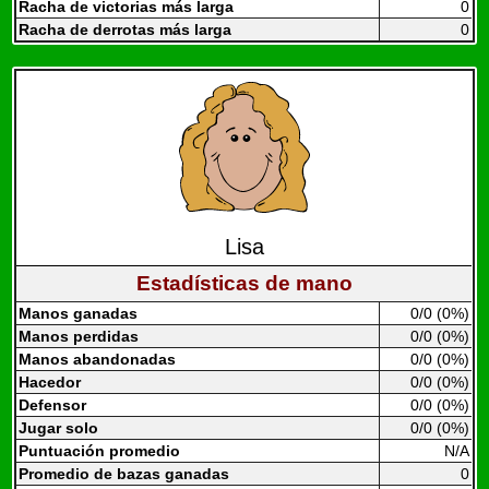
Racha de victorias más larga
0
Racha de derrotas más larga
0
Lisa
Estadísticas de mano
Manos ganadas
0/0 (0%)
Manos perdidas
0/0 (0%)
Manos abandonadas
0/0 (0%)
Hacedor
0/0 (0%)
Defensor
0/0 (0%)
Jugar solo
0/0 (0%)
Puntuación promedio
N/A
Promedio de bazas ganadas
0