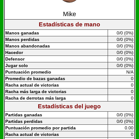
Mike
Estadísticas de mano
Manos ganadas
0/0 (0%)
Manos perdidas
0/0 (0%)
Manos abandonadas
0/0 (0%)
Hacedor
0/0 (0%)
Defensor
0/0 (0%)
Jugar solo
0/0 (0%)
Puntuación promedio
N/A
Promedio de bazas ganadas
0
Racha actual de victorias
0
Racha más larga de victorias
0
Racha de derrotas más larga
0
Estadísticas del juego
Partidas ganadas
0/0 (0%)
Partidas perdidas
0/0 (0%)
Puntuación promedio por partida
0.00
Racha actual de victorias
0