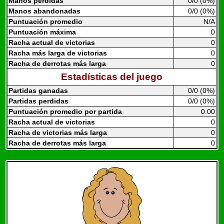
Manos perdidas
0/0 (0%)
Manos abandonadas
0/0 (0%)
Puntuación promedio
N/A
Puntuación máxima
0
Racha actual de victorias
0
Racha más larga de victorias
0
Racha de derrotas más larga
0
Estadísticas del juego
Partidas ganadas
0/0 (0%)
Partidas perdidas
0/0 (0%)
Puntuación promedio por partida
0.00
Racha actual de victorias
0
Racha de victorias más larga
0
Racha de derrotas más larga
0