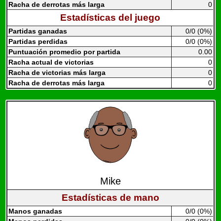
Racha de derrotas más larga
0
Estadísticas del juego
Partidas ganadas
0/0 (0%)
Partidas perdidas
0/0 (0%)
Puntuación promedio por partida
0.00
Racha actual de victorias
0
Racha de victorias más larga
0
Racha de derrotas más larga
0
Mike
Estadísticas de mano
Manos ganadas
0/0 (0%)