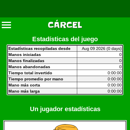
CÁRCEL
Estadísticas del juego
Estadísticas recopiladas desde
Aug 09 2026 (0 days)
Manos iniciadas
0
Manos finalizadas
0
Manos abandonadas
0
Tiempo total invertido
0:00:00
Tiempo promedio por mano
0:00:00
Mano más corta
0:00:00
Mano más larga
0:00:00
Un jugador estadísticas