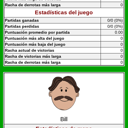
Racha de derrotas más larga
0
Estadísticas del juego
Partidas ganadas
0/0 (0%)
Partidas perdidas
0/0 (0%)
Puntuación promedio por partida
0.00
Puntuación más alta del juego
0
Puntuación más baja del juego
0
Racha actual de victorias
0
Racha de victorias más larga
0
Racha de derrotas más larga
0
Bill